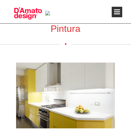
Pintura