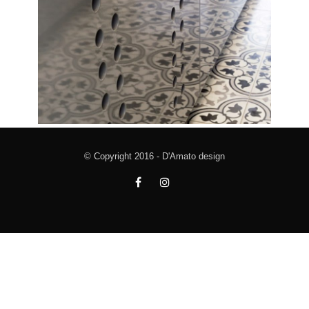
© Copyright 2016 - D'Amato design