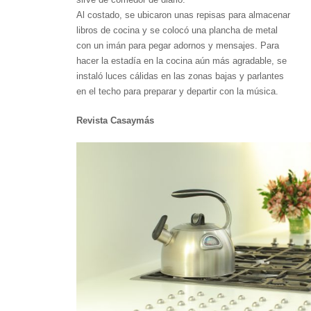
Al costado, se ubicaron unas repisas para almacenar
libros de cocina y se colocó una plancha de metal
con un imán para pegar adornos y mensajes. Para
hacer la estadía en la cocina aún más agradable, se
instaló luces cálidas en las zonas bajas y parlantes
en el techo para preparar y departir con la música.
Revista Casaymás